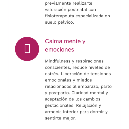
previamente realizarte
valoración postnatal con
fisioterapeuta especializada en
suelo pélvico.
Calma mente y
emociones
Mindfulness y respiraciones
conscientes, reduce niveles de
estrés. Liberación de tensiones
emocionales y miedos
relacionados al embarazo, parto
y postparto. Claridad mental y
aceptación de los cambios
gestacionales. Relajación y
armonía interior para dormir y
sentirte mejor.