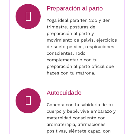
Preparación al parto
Yoga ideal para 1er, 2do y 3er
trimestre, posturas de
preparación al parto y
movimiento de pelvis, ejercicios
de suelo pélvico, respiraciones
conscientes. Todo
complementario con tu
preparación al parto oficial que
haces con tu matrona.
Autocuidado
Conecta con la sabiduría de tu
cuerpo y bebé, vive embarazo y
maternidad consciente con
aromaterapia, afirmaciones
positivas, siéntete capaz, con