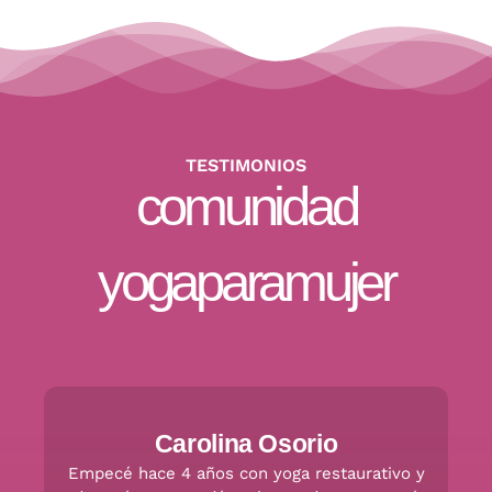
TESTIMONIOS
comunidad
yogaparamujer
Carolina Osorio
Empecé hace 4 años con yoga restaurativo y