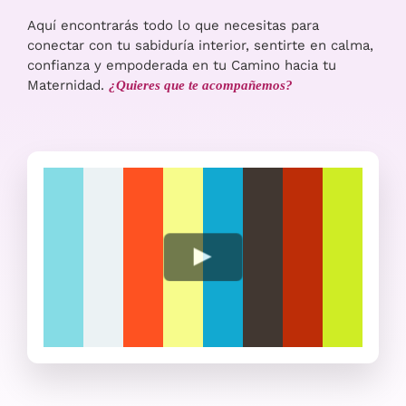
Aquí encontrarás todo lo que necesitas para
conectar con tu sabiduría interior, sentirte en calma,
confianza y empoderada en tu Camino hacia tu
Maternidad.
¿Quieres que te acompañemos?