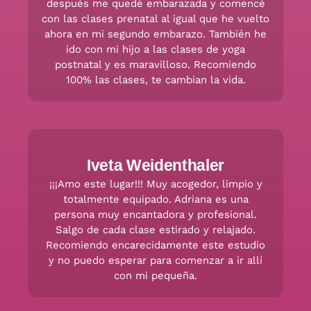
después me quedé embarazada y comencé
con las clases prenatal al igual que he vuelto
ahora en mi segundo embarazo. También he
ido con mi hijo a las clases de yoga
postnatal y es maravilloso. Recomiendo
100% las clases, te cambian la vida.
Iveta Weidenthaler
¡¡¡Amo este lugar!!! Muy acogedor, limpio y
totalmente equipado. Adriana es una
persona muy encantadora y profesional.
Salgo de cada clase estirado y relajado.
Recomiendo encarecidamente este estudio
y no puedo esperar para comenzar a ir allí
con mi pequeña.