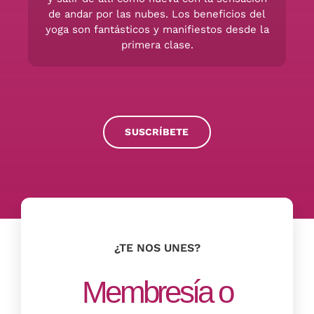
de andar por las nubes. Los beneficios del
yoga son fantásticos y manifiestos desde la
primera clase.
SUSCRÍBETE
¿TE NOS UNES?
Membresía o