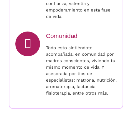
confianza, valentía y
empoderamiento en esta fase
de vida.
Comunidad
Todo esto sintiéndote
acompañada, en comunidad por
madres conscientes, viviendo tú
mismo momento de vida. Y
asesorada por tips de
especialistas: matrona, nutrición,
aromaterapia, lactancia,
fisioterapia, entre otros más.