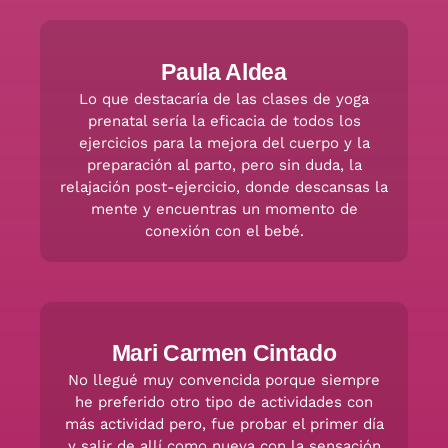
Paula Aldea
Lo que destacaría de las clases de yoga
prenatal sería la eficacia de todos los
ejercicios para la mejora del cuerpo y la
preparación al parto, pero sin duda, la
relajación post-ejercicio, donde descansas la
mente y encuentras un momento de
conexión con el bebé.
Mari Carmen Cintado
No llegué muy convencida porque siempre
he preferido otro tipo de actividades con
más actividad pero, fue probar el primer día
y salir de allí como nueva con la sensación