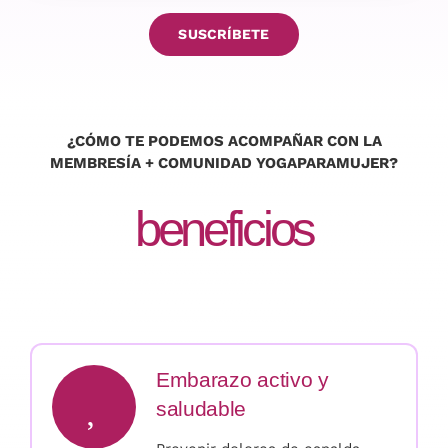
SUSCRÍBETE
¿CÓMO TE PODEMOS ACOMPAÑAR CON LA
MEMBRESÍA + COMUNIDAD
YOGAPARAMUJER
?
beneficios
Embarazo activo y
saludable