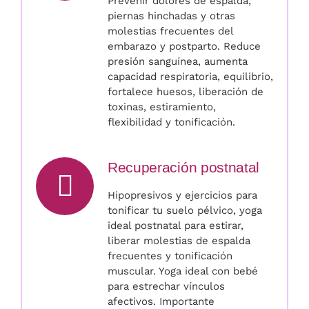
Prevenir dolores de espalda,
piernas hinchadas y otras
molestias frecuentes del
embarazo y postparto. Reduce
presión sanguínea, aumenta
capacidad respiratoria, equilibrio,
fortalece huesos, liberación de
toxinas, estiramiento,
flexibilidad y tonificación.
Recuperación postnatal
Hipopresivos y ejercicios para
tonificar tu suelo pélvico, yoga
ideal postnatal para estirar,
liberar molestias de espalda
frecuentes y tonificación
muscular. Yoga ideal con bebé
para estrechar vínculos
afectivos. Importante